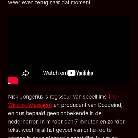
weer even terug naar dat moment!
Nick Jongerius is regisseur van speelfilms
The
Windmill Massacre
en producent van
Doodeind
,
en dus bepaald geen onbekende in de
nederhorror. In minder dan 7 minuten en zonder
tekst weet hij al het gevoel van onheil op te