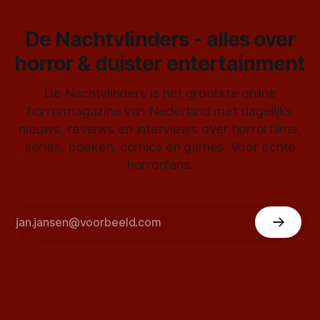
De Nachtvlinders - alles over
horror & duister entertainment
De Nachtvlinders is het grootste online
horrormagazine van Nederland met dagelijks
nieuws, reviews en interviews over horrorfilms,
series, boeken, comics en games. Voor echte
horrorfans.