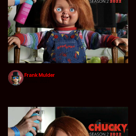
Frank Mulder
30 nov. 2021