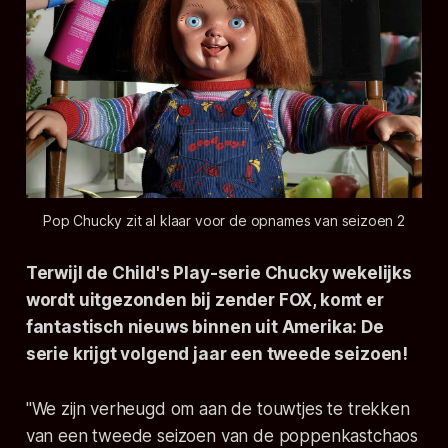
Pop Chucky zit al klaar voor de opnames van seizoen 2
Terwijl de Child's Play-serie
Chucky
wekelijks
wordt uitgezonden bij zender FOX, komt er
fantastisch nieuws binnen uit Amerika: De
serie krijgt volgend jaar een tweede seizoen!
"We zijn verheugd om aan de touwtjes te trekken
van een tweede seizoen van de poppenkastchaos