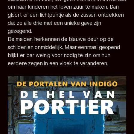
om haar kinderen het leven zuur te maken. Dan
gloort er een lichtpuntje als de zussen ontdekken
dat ze alle drie met een unieke gave zijn
gezegend.
De meiden herkennen de blauwe deur op de
schilderijen onmiddellijk. Maar eenmaal geopend
blijkt er bar weinig voor nodig te zijn om hun
eerdere zegen in een vloek te veranderen.