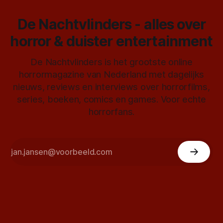
De Nachtvlinders - alles over
horror & duister entertainment
De Nachtvlinders is het grootste online
horrormagazine van Nederland met dagelijks
nieuws, reviews en interviews over horrorfilms,
series, boeken, comics en games. Voor echte
horrorfans.