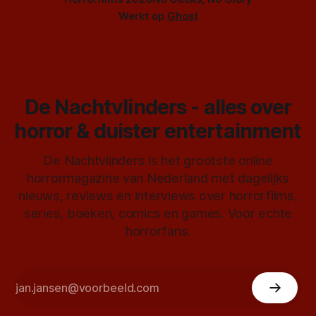
Werkt op
Ghost
De Nachtvlinders - alles over
horror & duister entertainment
De Nachtvlinders is het grootste online
horrormagazine van Nederland met dagelijks
nieuws, reviews en interviews over horrorfilms,
series, boeken, comics en games. Voor echte
horrorfans.