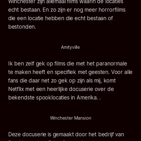
Winchester
zijn allemaal films waarin de locaties
echt bestaan. En zo zijn er nog meer horrorfilms
die een locatie hebben die echt bestaan of
bestonden.
Amityville
Ik ben zelf gek op films die met het paranormale
te maken heeft en specifiek met geesten. Voor alle
fans die daar net zo gek op zijn als mij, komt
Netflix met een heerlijke docuserie over de
bekendste spooklocaties in Amerika. .
Winchester Mansion
Deze docuserie is gemaakt door het bedrijf van