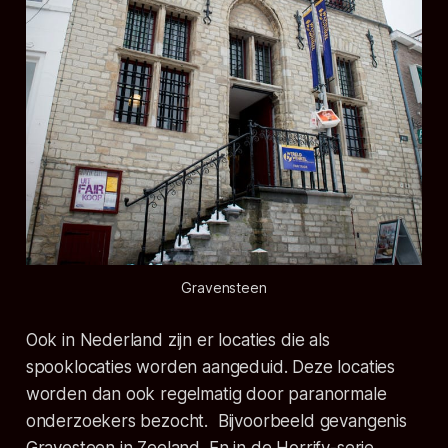
Gravensteen
Ook in Nederland zijn er locaties die als
spooklocaties worden aangeduid. Deze locaties
worden dan ook regelmatig door paranormale
onderzoekers bezocht. Bijvoorbeeld gevangenis
Gravesteen in Zeeland. En in de Horrify-serie