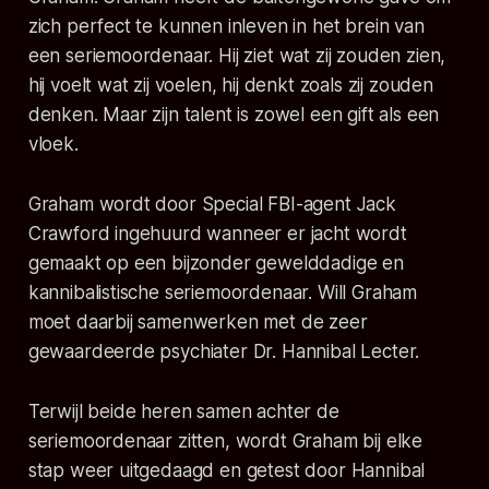
zich perfect te kunnen inleven in het brein van
een seriemoordenaar. Hij ziet wat zij zouden zien,
hij voelt wat zij voelen, hij denkt zoals zij zouden
denken. Maar zijn talent is zowel een gift als een
vloek.
Graham wordt door Special FBI-agent Jack
Crawford ingehuurd wanneer er jacht wordt
gemaakt op een bijzonder gewelddadige en
kannibalistische seriemoordenaar. Will Graham
moet daarbij samenwerken met de zeer
gewaardeerde psychiater Dr. Hannibal Lecter.
Terwijl beide heren samen achter de
seriemoordenaar zitten, wordt Graham bij elke
stap weer uitgedaagd en getest door Hannibal