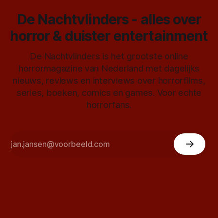
De Nachtvlinders - alles over
horror & duister entertainment
De Nachtvlinders is het grootste online
horrormagazine van Nederland met dagelijks
nieuws, reviews en interviews over horrorfilms,
series, boeken, comics en games. Voor echte
horrorfans.