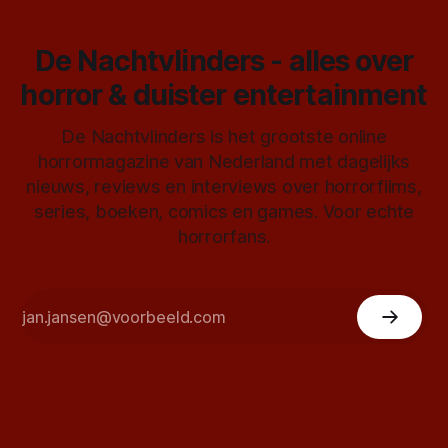
De Nachtvlinders - alles over
horror & duister entertainment
De Nachtvlinders is het grootste online
horrormagazine van Nederland met dagelijks
nieuws, reviews en interviews over horrorfilms,
series, boeken, comics en games. Voor echte
horrorfans.