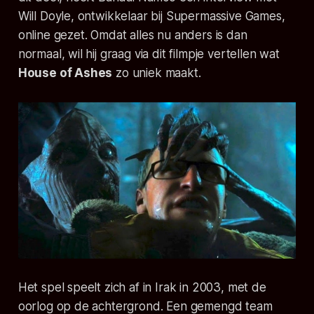
Will Doyle, ontwikkelaar bij
Supermassive Games
,
online gezet. Omdat alles nu anders is dan
normaal, wil hij graag via dit filmpje vertellen wat
House of Ashes
zo uniek maakt.
Het spel speelt zich af in Irak in 2003, met de
oorlog op de achtergrond. Een gemengd team