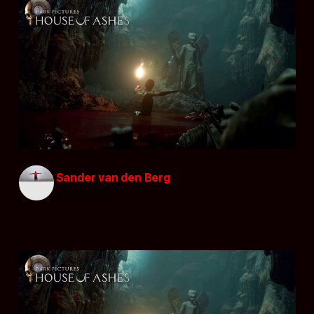
Sander van den Berg
30 mei 2021