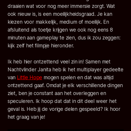
draaien wat voor nog meer immersie zorgt. Wat
ook nieuw is, is een moeilijkheidsgraad. Je kan
kiezen voor makkelijk, medium of moeilijk. En
afsluitend als toetje krijgen we ook nog eens 8
minuten aan gameplay te zien, dus ik zou zeggen:
kijk zelf het filmpje hieronder.
Ik heb hier ontzettend veel zin in! Samen met
Nachtvlinder Janita heb ik het multiplayer gedeelte
van
Little Hope
mogen spelen en dat was altijd
ontzettend gaaf. Omdat je elk verschillende dingen
ziet, ben je constant aan het overleggen en
speculeren. Ik hoop dat dat in dit deel weer het
geval is. Heb jij de vorige delen gespeeld? Ik hoor
het graag van je!