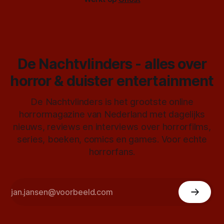
De Nachtvlinders - alles over
horror & duister entertainment
De Nachtvlinders is het grootste online
horrormagazine van Nederland met dagelijks
nieuws, reviews en interviews over horrorfilms,
series, boeken, comics en games. Voor echte
horrorfans.