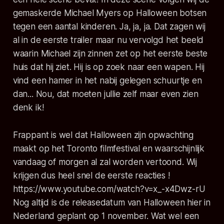
gemaskerde Michael Myers op Halloween botsen
tegen een aantal kinderen. Ja, ja, ja. Dat zagen wij
al in de eerste trailer maar nu vervolgd het beeld
waarin Michael zijn zinnen zet op het eerste beste
huis dat hij ziet. Hij is op zoek naar een wapen. Hij
vind een hamer in het nabij gelegen schuurtje en
dan... Nou, dat moeten jullie zelf maar even zien
denk ik!
Frappant is wel dat Halloween zijn opwachting
maakt op het Toronto filmfestival en waarschijnlijk
vandaag of morgen al zal worden vertoond. Wij
krijgen dus heel snel de eerste reacties !
https://www.youtube.com/watch?v=x_-x4Dwz-rU
Nog altijd is de releasedatum van Halloween hier in
Nederland geplant op 1 november. Wat wel een