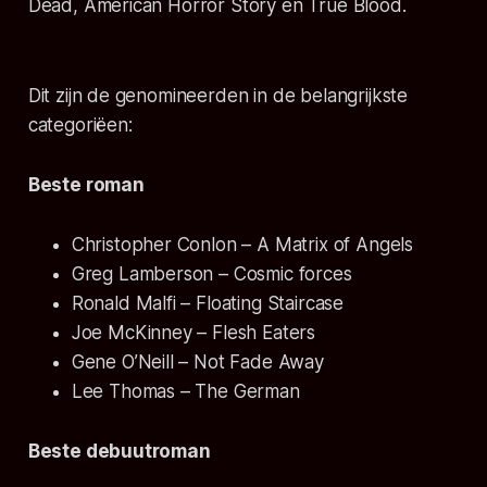
Dead, American Horror Story en True Blood.
Dit zijn de genomineerden in de belangrijkste
categoriëen:
Beste roman
Christopher Conlon – A Matrix of Angels
Greg Lamberson – Cosmic forces
Ronald Malfi – Floating Staircase
Joe McKinney – Flesh Eaters
Gene O’Neill – Not Fade Away
Lee Thomas – The German
Beste debuutroman