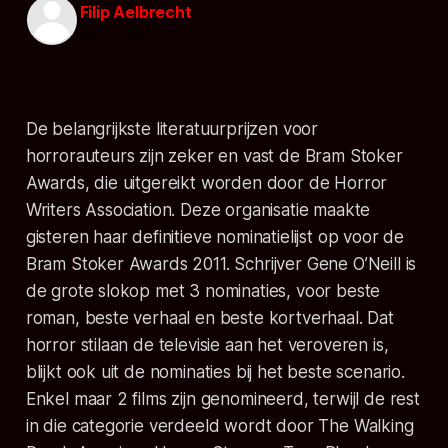
Filip Aelbrecht
25 feb. 2012
De belangrijkste literatuurprijzen voor
horrorauteurs zijn zeker en vast de Bram Stoker
Awards, die uitgereikt worden door de Horror
Writers Association. Deze organisatie maakte
gisteren haar definitieve nominatielijst op voor de
Bram Stoker Awards 2011. Schrijver Gene O’Neill is
de grote slokop met 3 nominaties, voor beste
roman, beste verhaal en beste kortverhaal. Dat
horror stilaan de televisie aan het veroveren is,
blijkt ook uit de nominaties bij het beste scenario.
Enkel maar 2 films zijn genomineerd, terwijl de rest
in die categorie verdeeld wordt door The Walking