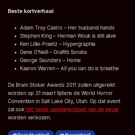
Beste kortverhaal
Adam Troy Castro – Her husband hands
Stephen King – Herman Wouk is still alive
Ken Lillie-Praetz – Hypergraphia
Gene O’Neill – Grafitti Sonata
George Saunders – Home
Kaaron Warren – All you can do is breathe
De Bram Stoker Awards 2011 zullen uitgereikt
worden op 31 maart tijdens de World Horror
Convention in Salt Lake City, Utah. Op dat event
zal ook
het beste vampierenboek van de eeuw
worden verkozen.