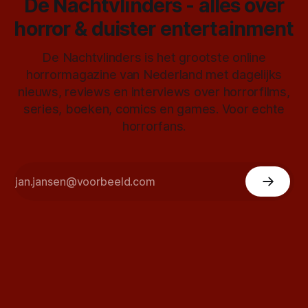
De Nachtvlinders - alles over
horror & duister entertainment
De Nachtvlinders is het grootste online
horrormagazine van Nederland met dagelijks
nieuws, reviews en interviews over horrorfilms,
series, boeken, comics en games. Voor echte
horrorfans.