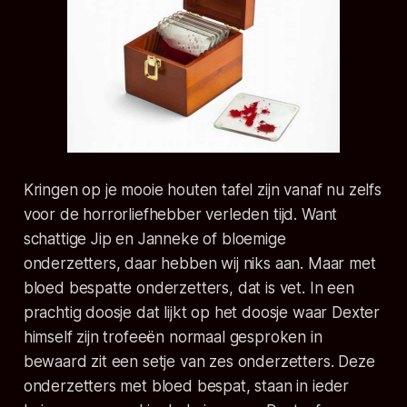
Kringen op je mooie houten tafel zijn vanaf nu zelfs
voor de horrorliefhebber verleden tijd. Want
schattige Jip en Janneke of bloemige
onderzetters, daar hebben wij niks aan. Maar met
bloed bespatte onderzetters, dat is vet. In een
prachtig doosje dat lijkt op het doosje waar Dexter
himself zijn trofeeën normaal gesproken in
bewaard zit een setje van zes onderzetters. Deze
onderzetters met bloed bespat, staan in ieder