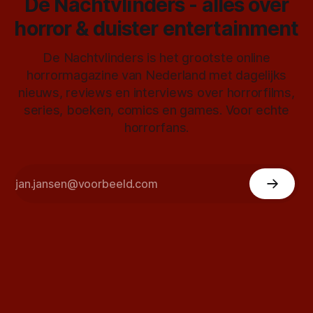
De Nachtvlinders - alles over
horror & duister entertainment
De Nachtvlinders is het grootste online
horrormagazine van Nederland met dagelijks
nieuws, reviews en interviews over horrorfilms,
series, boeken, comics en games. Voor echte
horrorfans.