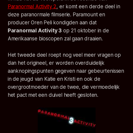
Paranormal Activity 2
, er komt een derde deel in
deze paranormale filmserie. Paramount en
producer Oren Peli kondigden aan dat
Paranormal Activity 3
op 21 oktober in de
Amerikaanse bioscopen zal gaan draaien.
Het tweede deel roept nog veel meer vragen op
dan het origineel, er worden overduidelijk
aanknopingspunten gegeven naar gebeurtenissen
in de jeugd van Katie en Kristi en ook de
overgrootmoeder van de twee, die vermoedelijk
het pact met een duivel heeft gesloten.