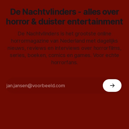
De Nachtvlinders - alles over
horror & duister entertainment
De Nachtvlinders is het grootste online
horrormagazine van Nederland met dagelijks
nieuws, reviews en interviews over horrorfilms,
series, boeken, comics en games. Voor echte
horrorfans.