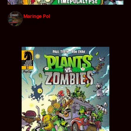
Maringe Pol
26 jul. 2014