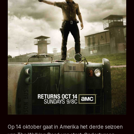
Op 14 oktober gaat in Amerika het derde seizoen