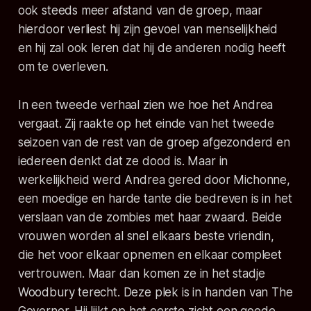
ook steeds meer afstand van de groep, maar
hierdoor verliest hij zijn gevoel van menselijkheid
en hij zal ook leren dat hij de anderen nodig heeft
om te overleven.
In een tweede verhaal zien we hoe het Andrea
vergaat. Zij raakte op het einde van het tweede
seizoen van de rest van de groep afgezonderd en
iedereen denkt dat ze dood is. Maar in
werkelijkheid werd Andrea gered door Michonne,
een moedige en harde tante die bedreven is in het
verslaan van de zombies met haar zwaard. Beide
vrouwen worden al snel elkaars beste vriendin,
die het voor elkaar opnemen en elkaar compleet
vertrouwen. Maar dan komen ze in het stadje
Woodbury terecht. Deze plek is in handen van The