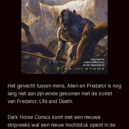
Het gevecht tussen mens, Alien en Predator is nog
lang niet aan zijn einde gekomen met de komst
van
Predator: Life and Death
.
Dark Horse Comics komt met een nieuwe
stripreeks wat een nieuw hoofdstuk opent in de