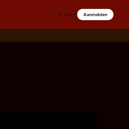
Log in
Aanmelden