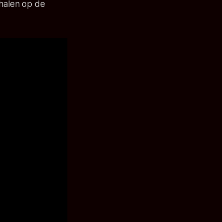
halen op de