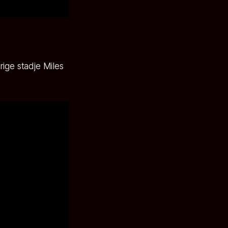
ige stadje Miles