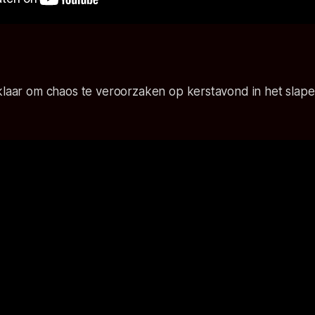
klaar om chaos te veroorzaken op kerstavond in het slaper