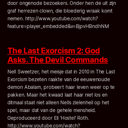
door ongenode bezoekers. Onder hen de uit zijn
graf herrezen clown, die bloederig wraak komt
nemen. http://www.youtube.com/watch?
feature=player_embedded&v=BjpvHBndhNM
The Last Exorcism 2: God
Asks. The Devil Commands
Nell Sweetzer, het meisje dat in 2010 in The Last
Exorcism bezeten raakte van de eeuwenoude
demon Abalam, probeert haar leven weer op te
pakken. Maar het kwaad laat haar niet los en
ditmaal staat niet alleen Nells zielenheil op het
spel, maar dat van de gehele mensheid.
Geproduceerd door Eli ‘Hostel’ Roth.
http://www.youtube.com/watch?