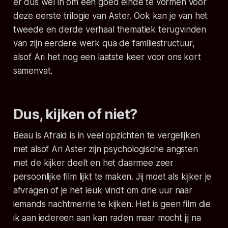
er dus wel in om een goed einde te vormen voor
deze eerste trilogie van Aster. Ook kan je van het
tweede en derde verhaal thematiek terugvinden
van zijn eerdere werk qua de familiestructuur,
alsof Ari het nog een laatste keer voor ons kort
samenvat.
Dus, kijken of niet?
Beau is Afraid
is in veel opzichten te vergelijken
met alsof Ari Aster zijn psychologische angsten
met de kijker deelt en het daarmee zeer
persoonlijke film lijkt te maken. Jij moet als kijker je
afvragen of je het leuk vindt om drie uur naar
iemands nachtmerrie te kijken. Het is geen film die
ik aan iedereen aan kan raden maar mocht jij na