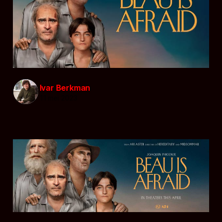
Ivar Berkman
11 mei 2023