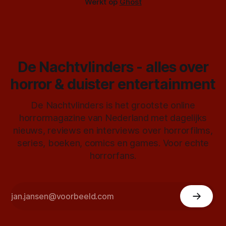
Werkt op
Ghost
De Nachtvlinders - alles over
horror & duister entertainment
De Nachtvlinders is het grootste online
horrormagazine van Nederland met dagelijks
nieuws, reviews en interviews over horrorfilms,
series, boeken, comics en games. Voor echte
horrorfans.