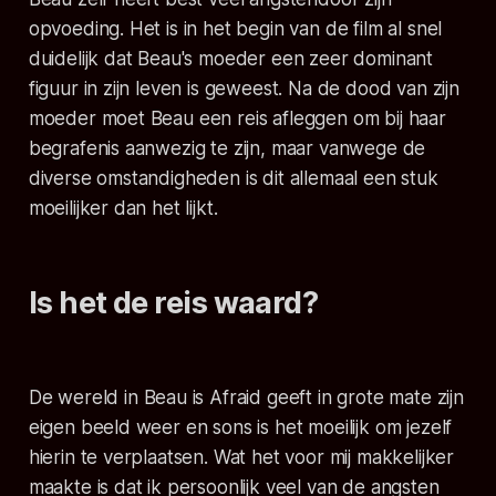
opvoeding. Het is in het begin van de film al snel
duidelijk dat Beau's moeder een zeer dominant
figuur in zijn leven is geweest. Na de dood van zijn
moeder moet Beau een reis afleggen om bij haar
begrafenis aanwezig te zijn, maar vanwege de
diverse omstandigheden is dit allemaal een stuk
moeilijker dan het lijkt.
Is het de reis waard?
De wereld in
Beau is Afraid
geeft in grote mate zijn
eigen beeld weer en sons is het moeilijk om jezelf
hierin te verplaatsen. Wat het voor mij makkelijker
maakte is dat ik persoonlijk veel van de angsten