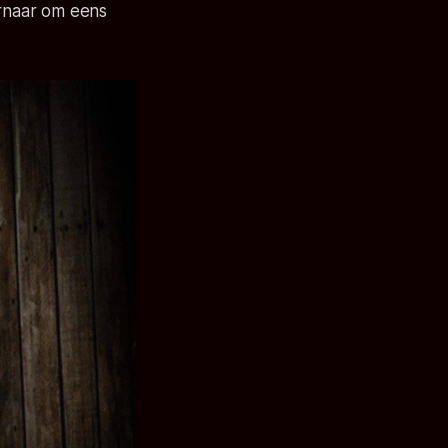
rnaar om eens