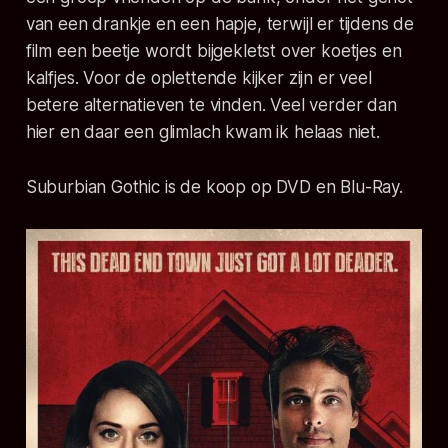
van een drankje en een hapje, terwijl er tijdens de
film een beetje wordt bijgekletst over koetjes en
kalfjes. Voor de oplettende kijker zijn er veel
betere alternatieven te vinden. Veel verder dan
hier en daar een glimlach kwam ik helaas niet.
Suburbian Gothic is de koop op DVD en Blu-Ray.