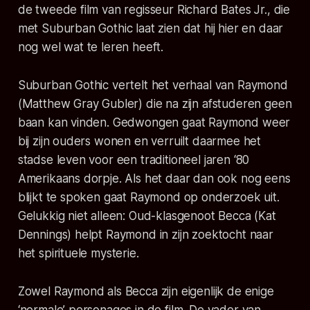
de tweede film van regisseur Richard Bates Jr., die
met Suburban Gothic laat zien dat hij hier en daar
nog wel wat te leren heeft.
Suburban Gothic vertelt het verhaal van Raymond
(Matthew Gray Gubler) die na zijn afstuderen geen
baan kan vinden. Gedwongen gaat Raymond weer
bij zijn ouders wonen en verruilt daarmee het
stadse leven voor een traditioneel jaren ‘80
Amerikaans dorpje. Als het daar dan ook nog eens
blijkt te spoken gaat Raymond op onderzoek uit.
Gelukkig niet alleen: Oud-klasgenoot Becca (Kat
Dennings) helpt Raymond in zijn zoektocht naar
het spirituele mysterie.
Zowel Raymond als Becca zijn eigenlijk de enige