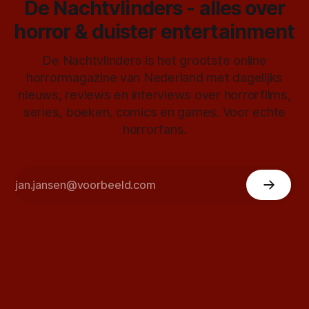
De Nachtvlinders - alles over
horror & duister entertainment
De Nachtvlinders is het grootste online
horrormagazine van Nederland met dagelijks
nieuws, reviews en interviews over horrorfilms,
series, boeken, comics en games. Voor echte
horrorfans.