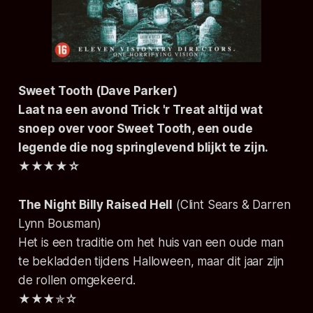
Sweet Tooth
(Dave Parker)
Laat na een avond Trick 'r Treat altijd wat
snoep over voor Sweet Tooth, een oude
legende die nog springlevend blijkt te zijn.
★★★★☆
The Night Billy Raised Hell
(Clint Sears & Darren
Lynn Bousman)
Het is een traditie om het huis van een oude man
te bekladden tijdens Halloween, maar dit jaar zijn
de rollen omgekeerd.
★★★✯☆