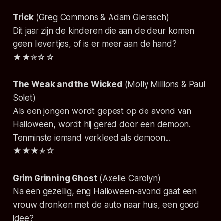
Trick
(Greg Commons & Adam Gierasch)
Dit jaar zijn de kinderen die aan de deur komen
geen lievertjes, of is er meer aan de hand?
★★✯☆☆
The Weak and the Wicked
(Molly Millions & Paul
Solet)
Als een jongen wordt gepest op de avond van
Halloween, wordt hij gered door een demoon.
Tenminste iemand verkleed als demoon...
★★★✯☆
Grim Grinning Ghost
(Axelle Carolyn)
Na een gezellig, eng Halloween-avond gaat een
vrouw dronken met de auto naar huis, een goed
idee?