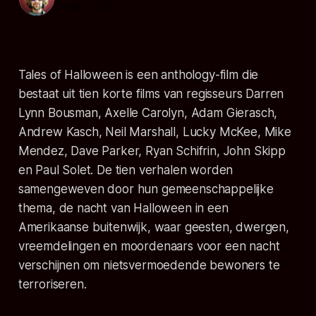
29 okt. 2015
Tales of Halloween is een anthology-film die
bestaat uit tien korte films van regisseurs Darren
Lynn Bousman, Axelle Carolyn, Adam Gierasch,
Andrew Kasch, Neil Marshall, Lucky McKee, Mike
Mendez, Dave Parker, Ryan Schifrin, John Skipp
en Paul Solet. De tien verhalen worden
samengeweven door hun gemeenschappelijke
thema, de nacht van Halloween in een
Amerikaanse buitenwijk, waar geesten, dwergen,
vreemdelingen en moordenaars voor een nacht
verschijnen om nietsvermoedende bewoners te
terroriseren.