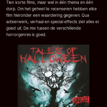
Tien korte films, maar wel in één thema en één
dorp. Om het geheel te recenseren hebben elke
film hieronder een waardering gegeven. Qua
acteerwerk, verhaal en special effects ziet alles er
goed uit. De mix tussen de verschillende
horrorgenres is goed.