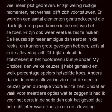
veel meer plot gedreven. Er zijn weinig rustige
momenten, het verhaal blijft zich voortstuwen. Er
worden een aantal elementen geïntroduceerd die
duidelijk terug gaan komen in de rest van het
seizoen. Er zijn ook weer veel keuzes te maken.
De keuzes zijn meer ambigue dan eerder in de
reeks, en kunnen grote gevolgen hebben, zelfs al
in de aflevering zelf. Dit blijkt ook uit de
statistieken: in het hoofdmenu kun je onder ‘My
Choices’ zien welke keuzes jij hebt gemaakt en
welk percentage spelers hetzelfde koos. Anders
dan in de eerste aflevering zijn er bij de meeste
keuzes geen duidelijke voorkeur te zien. Omdat er
vaak voor meerdere opties wat te zeggen is had ik
voor het eerst in de serie dan ook het gevoel dat
het echt interessant zou zijn om de aflevering