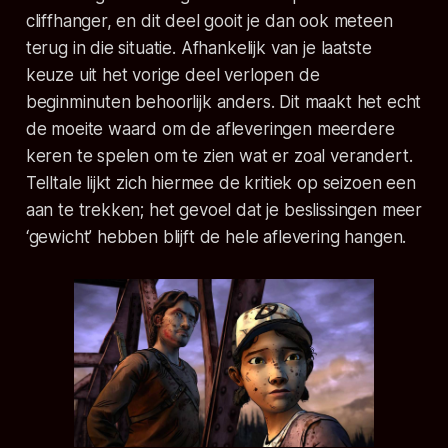
cliffhanger, en dit deel gooit je dan ook meteen
terug in die situatie. Afhankelijk van je laatste
keuze uit het vorige deel verlopen de
beginminuten behoorlijk anders. Dit maakt het echt
de moeite waard om de afleveringen meerdere
keren te spelen om te zien wat er zoal verandert.
Telltale lijkt zich hiermee de kritiek op seizoen een
aan te trekken; het gevoel dat je beslissingen meer
‘gewicht’ hebben blijft de hele aflevering hangen.