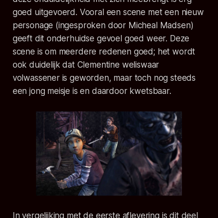
goed uitgevoerd. Vooral een scene met een nieuw
personage (ingesproken door Micheal Madsen)
geeft dit onderhuidse gevoel goed weer. Deze
scene is om meerdere redenen goed; het wordt
ook duidelijk dat Clementine weliswaar
volwassener is geworden, maar toch nog steeds
een jong meisje is en daardoor kwetsbaar.
In vergelijking met de eerste aflevering is dit deel