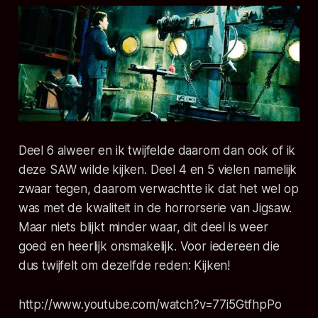
Deel 6 alweer en ik twijfelde daarom dan ook of ik
deze
SAW
wilde kijken. Deel 4 en 5 vielen namelijk
zwaar tegen, daarom verwachtte ik dat het wel op
was met de kwaliteit in de horrorserie van Jigsaw.
Maar niets blijkt minder waar, dit deel is weer
goed en heerlijk onsmakelijk. Voor iedereen die
dus twijfelt om dezelfde reden: Kijken!
http://www.youtube.com/watch?v=77i5GtfhpPo