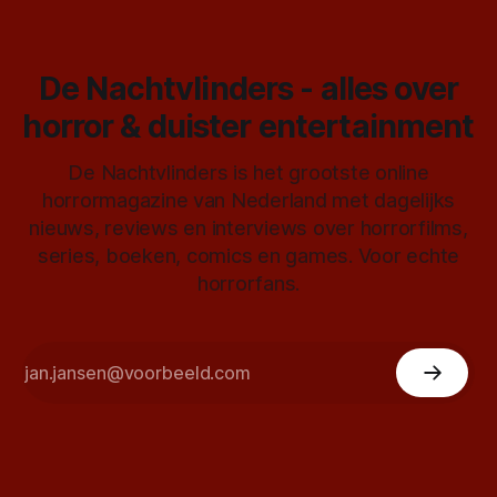
De Nachtvlinders - alles over
horror & duister entertainment
De Nachtvlinders is het grootste online
horrormagazine van Nederland met dagelijks
nieuws, reviews en interviews over horrorfilms,
series, boeken, comics en games. Voor echte
horrorfans.