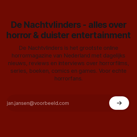
De Nachtvlinders - alles over
horror & duister entertainment
De Nachtvlinders is het grootste online
horrormagazine van Nederland met dagelijks
nieuws, reviews en interviews over horrorfilms,
series, boeken, comics en games. Voor echte
horrorfans.