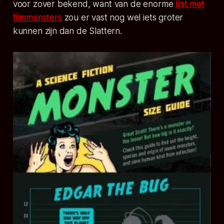
voor zover bekend, want van de enorme
lijst met
filmmonsters
zou er vast nog wel iets groter
kunnen zijn dan de Slattern.