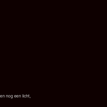
 en nog een licht,