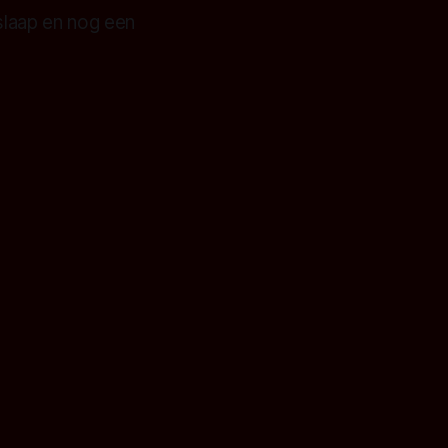
 slaap en nog een