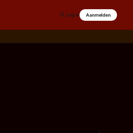
Log in
Aanmelden