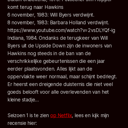
komt terug naar Hawkins
6 november, 1983: Will Byers verdwijnt.
8 november, 1983: Barbara Holland verdwijnt.
https://www.youtube.com/watch?v=2vsDLYQf-ig
Indiana, 1984. Ondanks de terugkeer van Will
Byers uit de Upside Down zijn de inwoners van
Hawkins nog steeds in de ban van de
verschrikkelijke gebeurtenissen die een jaar
eerder plaatsvonden. Alles lijkt aan de
oppervlakte weer normaal, maar schijnt bedriegt.
Er heerst een dreigende duisternis die niet veel
goeds belooft voor alle overlevenden van het
kleine stadje…
Seizoen 1 is te zien
op Netflix
, lees en kijk mijn
recensie hier: