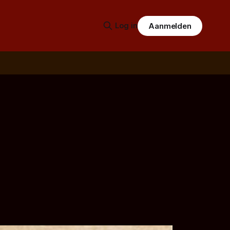
Log in
Aanmelden