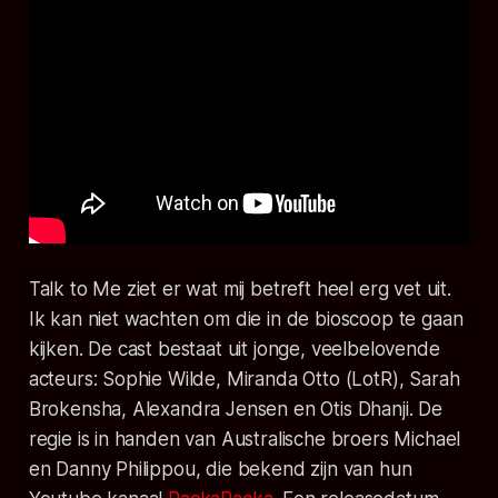
Talk to Me ziet er wat mij betreft heel erg vet uit.
Ik kan niet wachten om die in de bioscoop te gaan
kijken. De cast bestaat uit jonge, veelbelovende
acteurs: Sophie Wilde, Miranda Otto (
LotR
), Sarah
Brokensha, Alexandra Jensen en Otis Dhanji. De
regie is in handen van Australische broers Michael
en Danny Philippou, die bekend zijn van hun