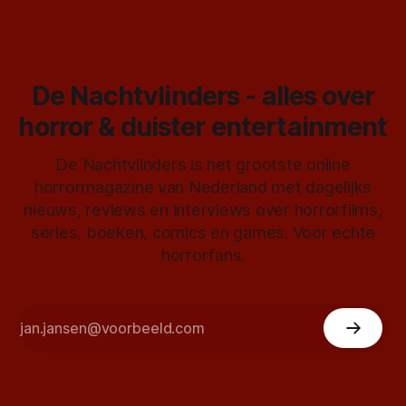
De Nachtvlinders - alles over
horror & duister entertainment
De Nachtvlinders is het grootste online
horrormagazine van Nederland met dagelijks
nieuws, reviews en interviews over horrorfilms,
series, boeken, comics en games. Voor echte
horrorfans.