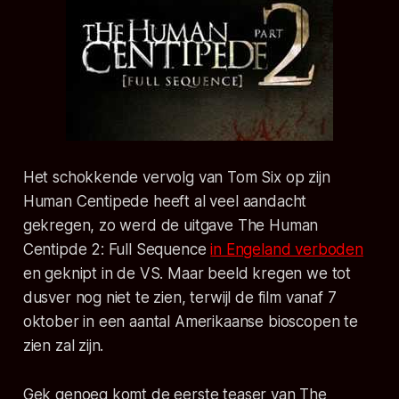
Het schokkende vervolg van Tom Six op zijn
Human Centipede heeft al veel aandacht
gekregen, zo werd de uitgave The Human
Centipde 2: Full Sequence
in Engeland verboden
en geknipt in de VS. Maar beeld kregen we tot
dusver nog niet te zien, terwijl de film vanaf 7
oktober in een aantal Amerikaanse bioscopen te
zien zal zijn.
Gek genoeg komt de eerste teaser van The