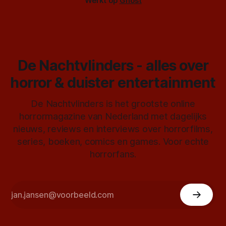
Werkt op
Ghost
De Nachtvlinders - alles over
horror & duister entertainment
De Nachtvlinders is het grootste online
horrormagazine van Nederland met dagelijks
nieuws, reviews en interviews over horrorfilms,
series, boeken, comics en games. Voor echte
horrorfans.