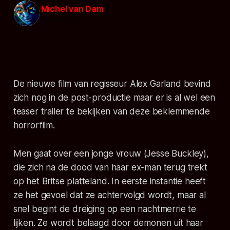
Michel van Dam
20 mrt. 2022
De nieuwe film van regisseur Alex Garland bevind
zich nog in de post-productie maar er is al wel een
teaser trailer te bekijken van deze beklemmende
horrorfilm.
Men
gaat over een jonge vrouw (Jesse Buckley),
die zich na de dood van haar ex-man terug trekt
op het Britse platteland. In eerste instantie heeft
ze het gevoel dat ze achtervolgd wordt, maar al
snel begint de dreiging op een nachtmerrie te
lijken. Ze wordt belaagd door demonen uit haar