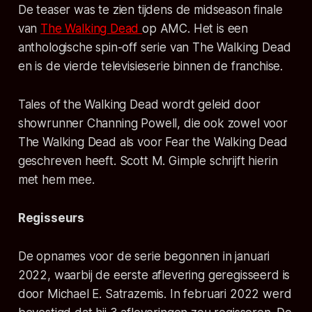
De teaser was te zien tijdens de midseason finale
van
The Walking Dead
op AMC. Het is een
anthologische spin-off serie van
The Walking Dead
en is de vierde televisieserie binnen de franchise.
Tales of the Walking Dead
wordt geleid door
showrunner Channing Powell, die ook zowel voor
The Walking Dead
als voor
Fear the Walking Dead
geschreven heeft. Scott M. Gimple schrijft hierin
met hem mee.
Regisseurs
De opnames voor de serie begonnen in januari
2022, waarbij de eerste aflevering geregisseerd is
door Michael E. Satrazemis. In februari 2022 werd