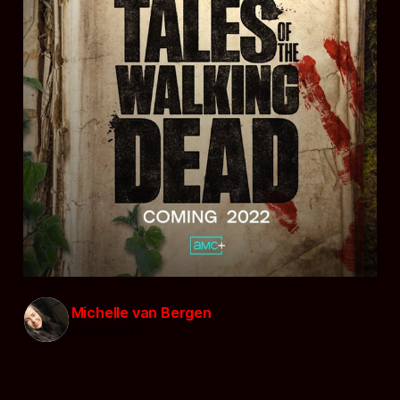
Michelle van Bergen
26 mei 2022