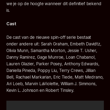
we je op de hoogte wanneer dit definitief bekend
is.
Cast
De cast van de nieuwe spin-off serie
bestaat
onder andere uit: Sarah Graham, Embeth Davidtz,
Olivia Munn, Samantha Morton, Jessie T. Usher,
Danny Ramirez, Gage Munroe, Loan Chabanol,
Lauren Glazier, Parker Posey, Anthony Edwards,
Daniella Pineda, Poppy Liu, Terry Crews, Jillian
Bell, Rachael Markarian, Eric Tiede, Matt Medrano,
Ari Loeb, Marvin LaViolette, William J. Simmons,
Kevin L. Johnson en Robert Tinsley.