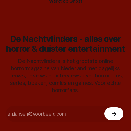
Werkt op
Ghost
De Nachtvlinders - alles over
horror & duister entertainment
De Nachtvlinders is het grootste online
horrormagazine van Nederland met dagelijks
nieuws, reviews en interviews over horrorfilms,
series, boeken, comics en games. Voor echte
horrorfans.