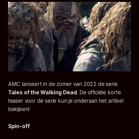
AMC lanceert in de zomer van 2022 de serie
Tales of the Walking Dead
. De officiële korte
teaser voor de serie kun je onderaan het artikel
bekijken!
Spin-off