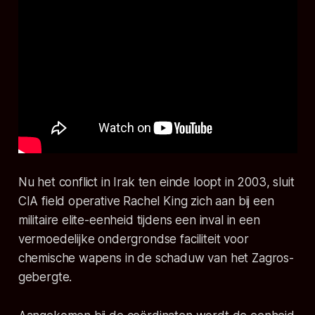
Nu het conflict in Irak ten einde loopt in 2003, sluit
CIA field operative Rachel King zich aan bij een
militaire elite-eenheid tijdens een inval in een
vermoedelijke ondergrondse faciliteit voor
chemische wapens in de schaduw van het Zagros-
gebergte.