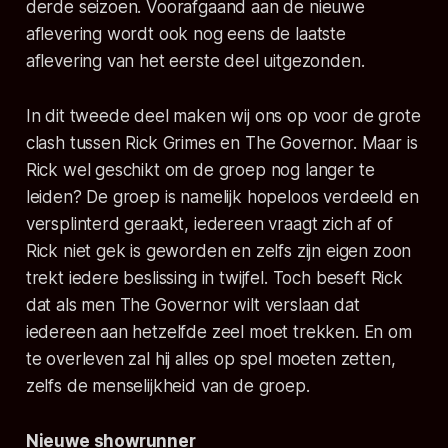
derde seizoen. Voorafgaand aan de nieuwe
aflevering wordt ook nog eens de laatste
aflevering van het eerste deel uitgezonden.
In dit tweede deel maken wij ons op voor de grote
clash tussen Rick Grimes en The Governor. Maar is
Rick wel geschikt om de groep nog langer te
leiden? De groep is namelijk hopeloos verdeeld en
versplinterd geraakt, iedereen vraagt zich af of
Rick niet gek is geworden en zelfs zijn eigen zoon
trekt iedere beslissing in twijfel. Toch beseft Rick
dat als men The Governor wilt verslaan dat
iedereen aan hetzelfde zeel moet trekken. En om
te overleven zal hij alles op spel moeten zetten,
zelfs de menselijkheid van de groep.
Nieuwe showrunner