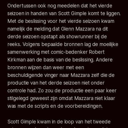
Ondertussen ook nog meedelen dat het vierde
seizoen in handen van Scott Gimple komt te liggen.
Met de beslissing voor het vierde seizoen kwam
namelijk de melding dat Glenn Mazzara na dit
derde seizoen opstapt als showrunner bij de
reeks. Volgens bepaalde bronnen lag de moeilijke
samenwerking met comic-bedenker Robert
Kirkman aan de basis van de beslissing. Andere
bronnen wijzen dan weer met een
beschuldigende vinger naar Mazzara zelf die de
productie van het derde seizoen niet onder
controle had. Zo zou de productie een paar keer
stilgelegd geweest zijn omdat Mazzara niet klaar
was met de scripts en de voorbereidingen.
Scott Gimple kwam in de loop van het tweede