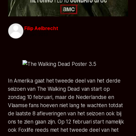
Filip Aelbrecht
28 jan. 2013
In Amerika gaat het tweede deel van het derde
seizoen van The Walking Dead van start op
zondag 10 februari, maar de Nederlandse en
Vlaamse fans hoeven niet lang te wachten totdat
de laatste 8 afleveringen van het seizoen ook bij
ons te zien gaan zijn. Op 12 februari start namelijk
ook Foxlife reeds met het tweede deel van het