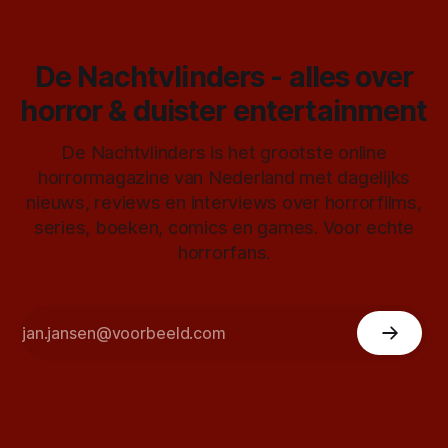
De Nachtvlinders - alles over
horror & duister entertainment
De Nachtvlinders is het grootste online
horrormagazine van Nederland met dagelijks
nieuws, reviews en interviews over horrorfilms,
series, boeken, comics en games. Voor echte
horrorfans.