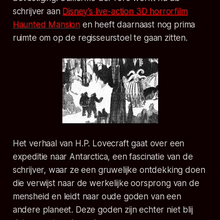
schrijver aan
Disney’s live-action 3D horrorfilm
Haunted Mansion
en heeft daarnaast nog prima
ruimte om op de regisseurstoel te gaan zitten.
Het verhaal van H.P. Lovecraft gaat over een
expeditie naar Antarctica, een fascinatie van de
schrijver, waar ze een gruwelijke ontdekking doen
die verwijst naar de werkelijke oorsprong van de
mensheid en leidt naar oude goden van een
andere planeet. Deze goden zijn echter niet blij