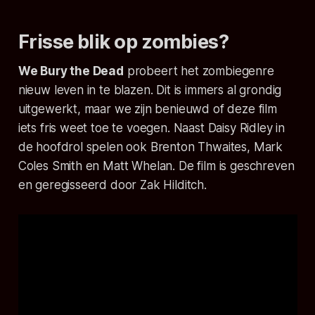
Frisse blik op zombies?
We Bury the Dead
probeert het zombiegenre
nieuw leven in te blazen. Dit is immers al grondig
uitgewerkt, maar we zijn benieuwd of deze film
iets fris weet toe te voegen. Naast Daisy Ridley in
de hoofdrol spelen ook Brenton Thwaites, Mark
Coles Smith en Matt Whelan. De film is geschreven
en geregisseerd door Zak Hilditch.