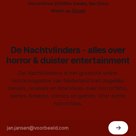
Horrorfilms 2026
No Geeks, No Glory
Werkt op
Ghost
De Nachtvlinders - alles over
horror & duister entertainment
De Nachtvlinders is het grootste online
horrormagazine van Nederland met dagelijks
nieuws, reviews en interviews over horrorfilms,
series, boeken, comics en games. Voor echte
horrorfans.