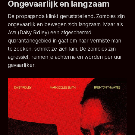
Ongevaarlijk en langzaam
De propaganda klinkt geruststellend. Zombies zijn
ongevaarlijk en bewegen zich langzaam. Maar als
Ava (Daisy Ridley) een afgeschermd
quarantainegebied in gaat om haar vermiste man
te zoeken, schrikt ze zich lam. De zombies zijn
agressief, rennen je achterna en worden per uur
gevaarlijker.