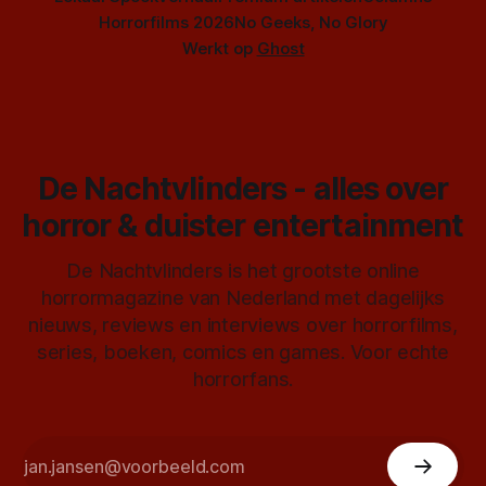
Horrorfilms 2026
No Geeks, No Glory
Werkt op
Ghost
De Nachtvlinders - alles over
horror & duister entertainment
De Nachtvlinders is het grootste online
horrormagazine van Nederland met dagelijks
nieuws, reviews en interviews over horrorfilms,
series, boeken, comics en games. Voor echte
horrorfans.