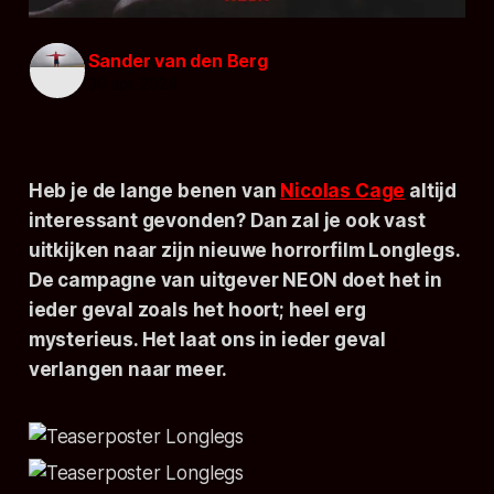
Sander van den Berg
30 apr. 2024
Heb je de lange benen van
Nicolas Cage
altijd
interessant gevonden? Dan zal je ook vast
uitkijken naar zijn nieuwe horrorfilm
Longlegs
.
De campagne van uitgever NEON doet het in
ieder geval zoals het hoort; heel erg
mysterieus. Het laat ons in ieder geval
verlangen naar meer.