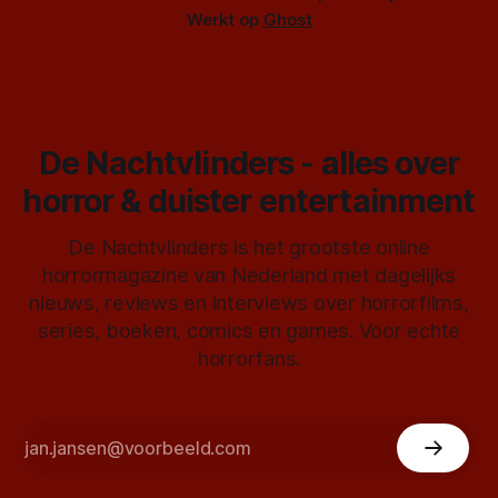
Werkt op
Ghost
De Nachtvlinders - alles over
horror & duister entertainment
De Nachtvlinders is het grootste online
horrormagazine van Nederland met dagelijks
nieuws, reviews en interviews over horrorfilms,
series, boeken, comics en games. Voor echte
horrorfans.