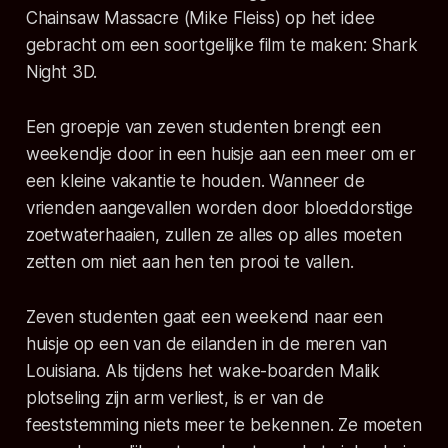
Chainsaw Massacre (Mike Fleiss) op het idee
gebracht om een soortgelijke film te maken: Shark
Night 3D.
Een groepje van zeven studenten brengt een
weekendje door in een huisje aan een meer om er
een kleine vakantie te houden. Wanneer de
vrienden aangevallen worden door bloeddorstige
zoetwaterhaaien, zullen ze alles op alles moeten
zetten om niet aan hen ten prooi te vallen.
Zeven studenten gaat een weekend naar een
huisje op een van de eilanden in de meren van
Louisiana. Als tijdens het wake-boarden Malik
plotseling zijn arm verliest, is er van de
feeststemming niets meer te bekennen. Ze moeten