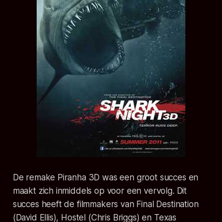
De remake Piranha 3D was een groot succes en
maakt zich inmiddels op voor een vervolg. Dit
succes heeft de filmmakers van Final Destination
(David Ellis), Hostel (Chris Briggs) en Texas