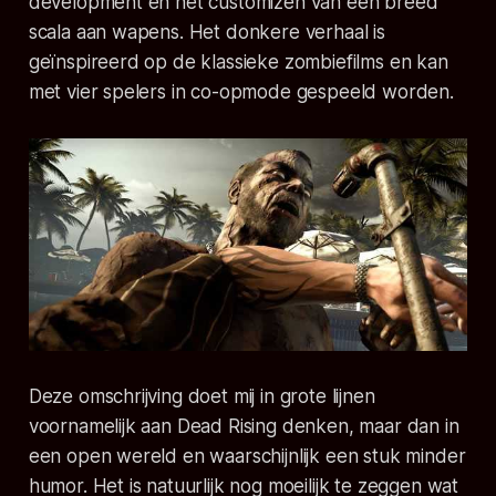
development en het customizen van een breed
scala aan wapens. Het donkere verhaal is
geïnspireerd op de klassieke zombiefilms en kan
met vier spelers in co-opmode gespeeld worden.
Deze omschrijving doet mij in grote lijnen
voornamelijk aan Dead Rising denken, maar dan in
een open wereld en waarschijnlijk een stuk minder
humor. Het is natuurlijk nog moeilijk te zeggen wat