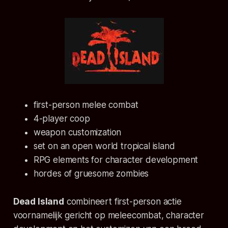
first-person melee combat
4-player coop
weapon customization
set on an open world tropical island
RPG elements for character development
hordes of gruesome zombies
Dead Island
combineert first-person actie
voornamelijk gericht op meleecombat, character