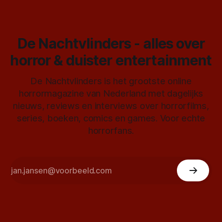
De Nachtvlinders - alles over
horror & duister entertainment
De Nachtvlinders is het grootste online
horrormagazine van Nederland met dagelijks
nieuws, reviews en interviews over horrorfilms,
series, boeken, comics en games. Voor echte
horrorfans.