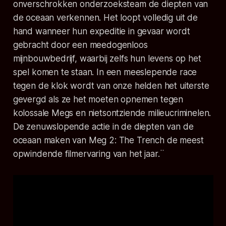
onverschrokken onderzoeksteam de diepten van
de oceaan verkennen. Het loopt volledig uit de
hand wanneer hun expeditie in gevaar wordt
gebracht door een meedogenloos
mijnbouwbedrijf, waarbij zelfs hun levens op het
spel komen te staan. In een meeslepende race
tegen de klok wordt van onze helden het uiterste
gevergd als ze het moeten opnemen tegen
kolossale Megs en nietsontziende milieucriminelen.
De zenuwslopende actie in de diepten van de
oceaan maken van Meg 2: The Trench de meest
opwindende filmervaring van het jaar.
¨