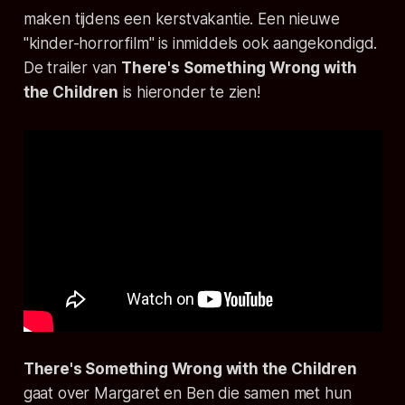
maken tijdens een kerstvakantie. Een nieuwe
"kinder-horrorfilm" is inmiddels ook aangekondigd.
De trailer van
There's Something Wrong with
the Children
is hieronder te zien!
There's Something Wrong with the Children
gaat over Margaret en Ben die samen met hun