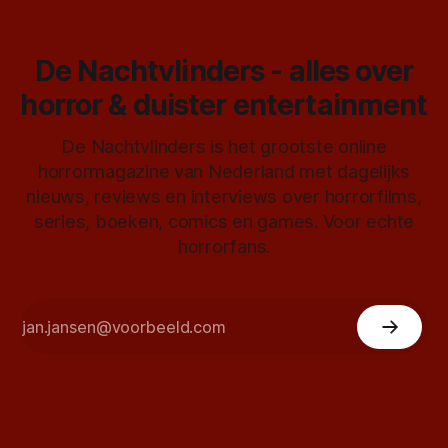
De Nachtvlinders - alles over
horror & duister entertainment
De Nachtvlinders is het grootste online
horrormagazine van Nederland met dagelijks
nieuws, reviews en interviews over horrorfilms,
series, boeken, comics en games. Voor echte
horrorfans.