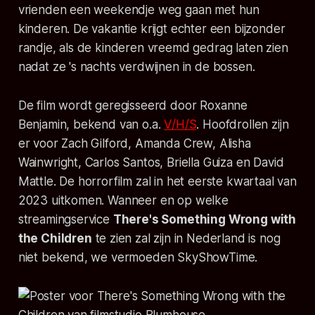
vrienden een weekendje weg gaan met hun
kinderen. De vakantie krijgt echter een bijzonder
randje, als de kinderen vreemd gedrag laten zien
nadat ze 's nachts verdwijnen in de bossen.
De film wordt geregisseerd door Roxanne
Benjamin, bekend van o.a.
V/H/S
. Hoofdrollen zijn
er voor Zach Gilford, Amanda Crew, Alisha
Wainwright, Carlos Santos, Briella Guiza en David
Mattle. De horrorfilm zal in het eerste kwartaal van
2023 uitkomen. Wanneer en op welke
streamingservice
There's Something Wrong with
the Children
te zien zal zijn in Nederland is nog
niet bekend, we vermoeden SkyShowTime.