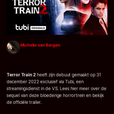
Michelle van Bergen
05 jan. 2023
Terror Train 2
heeft zijn debuut gemaakt op 31
december 2022 exclusief via Tubi, een
streamingsdienst in de VS. Lees hier meer over de
sequel van deze bloederige horrortrein en bekijk
de officiële trailer.