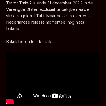
Terror Train 2
is sinds 31 december 2022 in de
Verenigde Staten exclusief te bekijken via de
streamingdienst Tubi. Maar helaas is over een
Nederlandse release momenteel nog niets
bekend.
Bekijk hieronder de trailer: