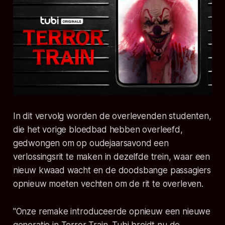
In dit vervolg worden de overlevenden studenten,
die het vorige bloedbad hebben overleefd,
gedwongen om op oudejaarsavond een
verlossingsrit te maken in dezelfde trein, waar een
nieuw kwaad wacht en de doodsbange passagiers
opnieuw moeten vechten om de rit te overleven.
"Onze remake introduceerde opnieuw een nieuwe