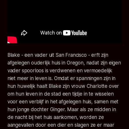
Blake - een vader uit San Francisco - erft zijn
afgelegen ouderlijk huis in Oregon, nadat zijn eigen
vader spoorloos is verdwenen en vermoedelijk
niet meer in leven is. Omdat er spanningen zijn in
hun huwelijk haalt Blake zijn vrouw Charlotte over
om hun leven in de stad een tijdje in te wisselen
voor een verblijf in het afgelegen huis, samen met
hun jonge dochter Ginger. Maar als ze midden in
de nacht bij het huis aankomen, worden ze
aangevallen door een dier en slagen ze er maar