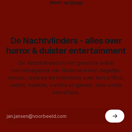
Werkt op
Ghost
De Nachtvlinders - alles over
horror & duister entertainment
De Nachtvlinders is het grootste online
horrormagazine van Nederland met dagelijks
nieuws, reviews en interviews over horrorfilms,
series, boeken, comics en games. Voor echte
horrorfans.