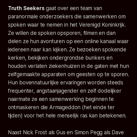
Truth Seekers
gaat over een team van
paranormale onderzoekers die samenwerken om
spoken waar te nemen in het Verenigd Koninkrijk.
Ze willen de spoken opsporen, filmen en dan
delen ze hun avonturen op een online kanaal waar
iedereen naar kan kijken. Ze bezoeken spokende
kerken, bekijken ondergrondse bunkers en
houden verlaten ziekenhuizen in de gaten met hun
zelfgemaakte apparaten om geesten op te sporen.
Hun bovennatuurlijke ervaringen worden steeds
frequenter, angstaanjagender en zelf dodelijker
naarmate ze een samenwerking beginnen te
ontmaskeren die Armageddon (het einde ter
tijden) voor het hele menselijk ras kan betekenen.
Naast Nick Frost als Gus en Simon Pegg als Dave