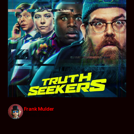
Frank Mulder
23 sep. 2020