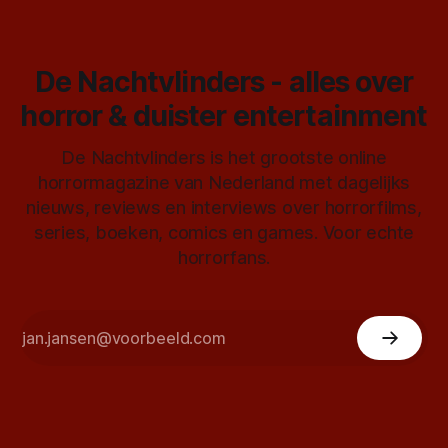
De Nachtvlinders - alles over
horror & duister entertainment
De Nachtvlinders is het grootste online
horrormagazine van Nederland met dagelijks
nieuws, reviews en interviews over horrorfilms,
series, boeken, comics en games. Voor echte
horrorfans.