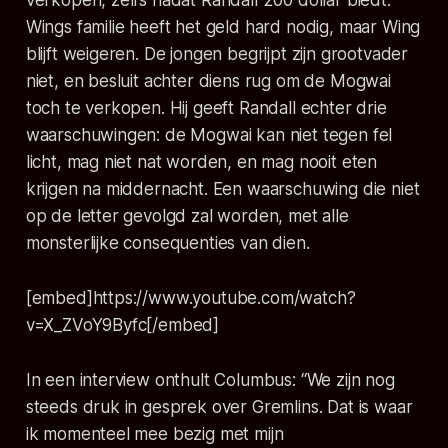
Wings familie heeft het geld hard nodig, maar Wing
blijft weigeren. De jongen begrijpt zijn grootvader
niet, en besluit achter diens rug om de Mogwai
toch te verkopen. Hij geeft Randall echter drie
waarschuwingen: de Mogwai kan niet tegen fel
licht, mag niet nat worden, en mag nooit eten
krijgen na middernacht. Een waarschuwing die niet
op de letter gevolgd zal worden, met alle
monsterlijke consequenties van dien.
[embed]https://www.youtube.com/watch?
v=X_ZVoY9Byfc[/embed]
In een interview onthult Columbus: “We zijn nog
steeds druk in gesprek over Gremlins. Dat is waar
ik momenteel mee bezig met mijn