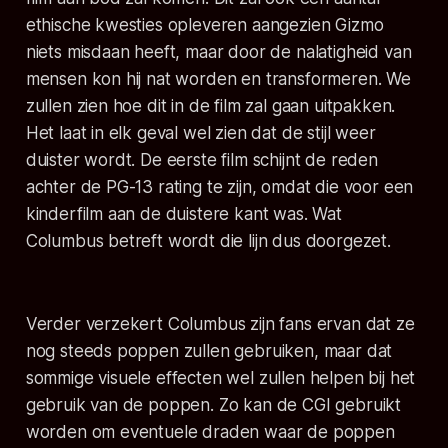
ethische kwesties opleveren aangezien Gizmo
niets misdaan heeft, maar door de nalatigheid van
mensen kon hij nat worden en transformeren. We
zullen zien hoe dit in de film zal gaan uitpakken.
Het laat in elk geval wel zien dat de stijl weer
duister wordt. De eerste film schijnt de reden
achter de PG-13 rating te zijn, omdat die voor een
kinderfilm aan de duistere kant was. Wat
Columbus betreft wordt die lijn dus doorgezet.
Verder verzekert Columbus zijn fans ervan dat ze
nog steeds poppen zullen gebruiken, maar dat
sommige visuele effecten wel zullen helpen bij het
gebruik van de poppen. Zo kan de CGI gebruikt
worden om eventuele draden waar de poppen