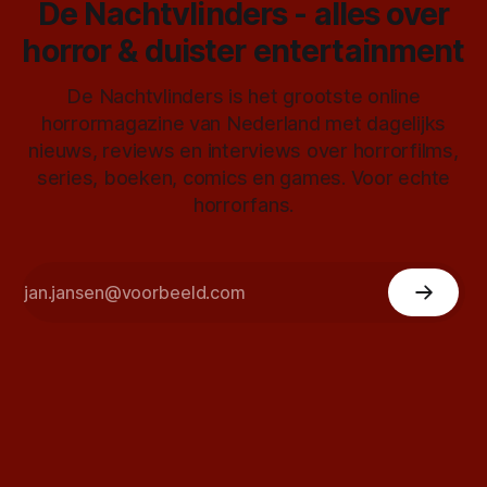
De Nachtvlinders - alles over
horror & duister entertainment
De Nachtvlinders is het grootste online
horrormagazine van Nederland met dagelijks
nieuws, reviews en interviews over horrorfilms,
series, boeken, comics en games. Voor echte
horrorfans.