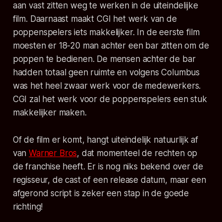
aan vast zitten weg te werken in de uiteindelijke
film. Daarnaast maakt CGI het werk van de
poppenspelers iets makkelijker. In de eerste film
moesten er 18-20 man achter een bar zitten om de
poppen te bedienen. De mensen achter de bar
hadden totaal geen ruimte en volgens Columbus
was het heel zwaar werk voor de medewerkers.
CGI zal het werk voor de poppenspelers een stuk
makkelijker maken.
Of de film er komt, hangt uiteindelijk natuurlijk af
van
Warner Bros
, dat momenteel de rechten op
de franchise heeft. Er is nog niks bekend over de
regisseur, de cast of een release datum, maar een
afgerond script is zeker een stap in de goede
richting!