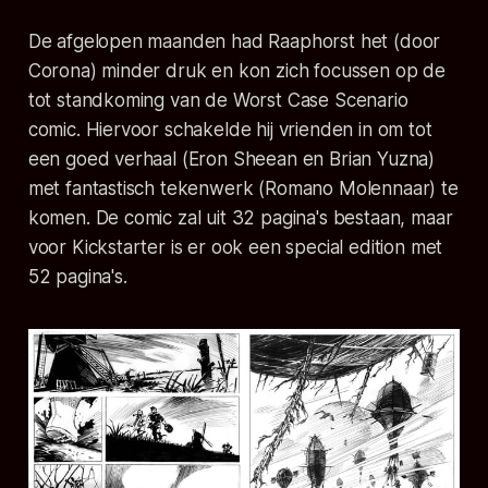
De afgelopen maanden had Raaphorst het (door
Corona) minder druk en kon zich focussen op de
tot standkoming van de Worst Case Scenario
comic. Hiervoor schakelde hij vrienden in om tot
een goed verhaal (Eron Sheean en Brian Yuzna)
met fantastisch tekenwerk (Romano Molennaar) te
komen. De comic zal uit 32 pagina's bestaan, maar
voor Kickstarter is er ook een special edition met
52 pagina's.