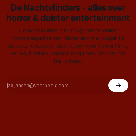
De Nachtvlinders - alles over
horror & duister entertainment
De Nachtvlinders is het grootste online
horrormagazine van Nederland met dagelijks
nieuws, reviews en interviews over horrorfilms,
series, boeken, comics en games. Voor echte
horrorfans.