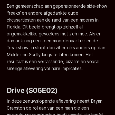
Een gemeenschap aan gepensioneerde side-show
‘freaks’ en andere afgedankte oude
circusartiesten aan de rand van een moeras in
Florida. Dit beeld brengt op zichzelf al
ongemakkelijke gevoelens met zich mee. Als er
dan ook nog eens een moordenaar tussen de
‘freakshow’ in sluipt dan zit er niks anders op dan
Mulder en Scully langs te laten komen. Het
resultaat is een verrassende, bizarre en vooral
smerige aflevering vol nare implicaties.
Drive (S06E02)
In deze zenuwslopende aflevering neemt Bryan
Cranston de rol aan van een man die een