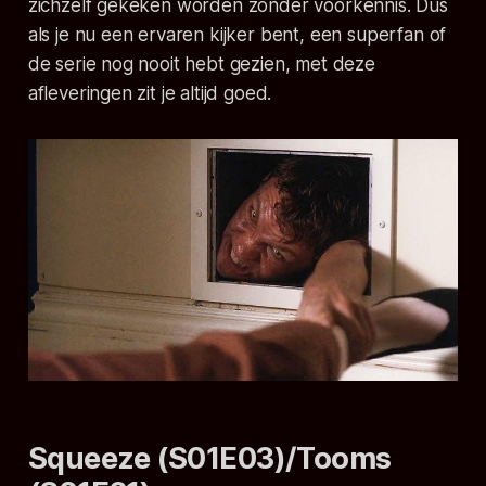
zichzelf gekeken worden zonder voorkennis. Dus
als je nu een ervaren kijker bent, een superfan of
de serie nog nooit hebt gezien, met deze
afleveringen zit je altijd goed.
Squeeze (S01E03)/Tooms